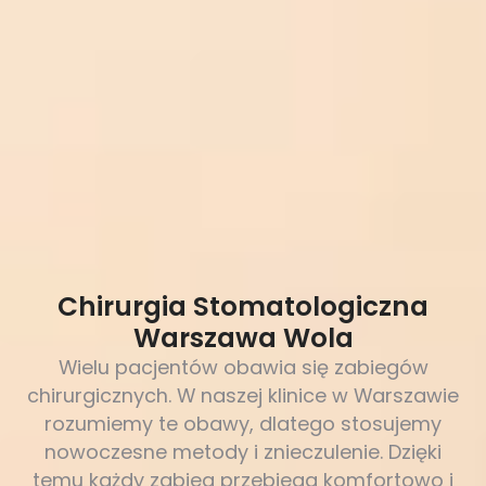
Chirurgia Stomatologiczna
Warszawa Wola
Wielu pacjentów obawia się zabiegów
chirurgicznych. W naszej klinice w Warszawie
rozumiemy te obawy, dlatego stosujemy
nowoczesne metody i znieczulenie. Dzięki
temu każdy zabieg przebiega komfortowo i