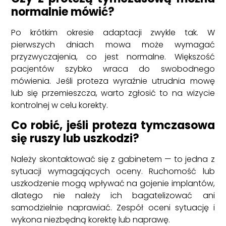
normalnie mówić?
Po krótkim okresie adaptacji zwykle tak. W
pierwszych dniach mowa może wymagać
przyzwyczajenia, co jest normalne. Większość
pacjentów szybko wraca do swobodnego
mówienia. Jeśli proteza wyraźnie utrudnia mowę
lub się przemieszcza, warto zgłosić to na wizycie
kontrolnej w celu korekty.
Co robić, jeśli proteza tymczasowa
się ruszy lub uszkodzi?
Należy skontaktować się z gabinetem — to jedna z
sytuacji wymagających oceny. Ruchomość lub
uszkodzenie mogą wpływać na gojenie implantów,
dlatego nie należy ich bagatelizować ani
samodzielnie naprawiać. Zespół oceni sytuację i
wykona niezbędną korektę lub naprawę.