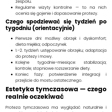
zespołu.
Regularne wizyty kontrolne — to na nich
ocenia się gojenie i dopasowanie protezy.
Czego spodziewać się tydzień po
tygodniu (orientacyjnie)
Pierwsze dni: możliwy obrzęk i dyskomfort;
dieta miękka; odpoczynek.
1.–2. tydzień: ustępowanie obrzęku; adaptacja
do protezy i mowy.
Kolejne tygodnie–miesiące: stabilizacja;
kontrole; stopniowe rozszerzanie diety.
Koniec fazy: potwierdzenie integracji i
przejście do mostu ostatecznego.
Estetyka tymczasowa — czego
realnie oczekiwać
Proteza tymczasowa ma wyglądać naturalnie i