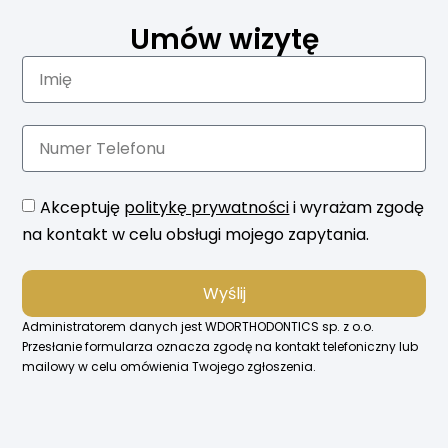
Umów wizytę
Akceptuję
politykę prywatności
i wyrażam zgodę
na kontakt w celu obsługi mojego zapytania.
Wyślij
Administratorem danych jest WDORTHODONTICS sp. z o.o.
Przesłanie formularza oznacza zgodę na kontakt telefoniczny lub
mailowy w celu omówienia Twojego zgłoszenia.