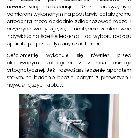
nowoczesnej ortodoncji.
Dzięki precyzyjnym
pomiarom wykonanym na podstawie cefalogramu
ortodonta może dokładnie zdiagnozować rodzaj i
przyczynę wady zgryzu, a następnie zaplanować
indywidualną ścieżkę leczenia – od wyboru rodzaju
aparatu po przewidywany czas terapii.
Cefalometrię wykonuje się również przed
planowanymi zabiegami z zakresu chirurgii
ortognatycznej. Jeśli rozważasz leczenie aparatem
stałym, to badanie będzie jednym z pierwszych i
najważniejszych kroków.