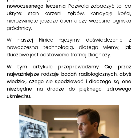
nowoczesnego leczenia.
Pozwala zobaczyć to, co
ukryte: stan korzeni zębów, kondycję kości,
nierozwinięte jeszcze ósemki czy wczesne ogniska
próchnicy.
W naszej klinice łączymy doświadczenie z
nowoczesną technologią, dlatego wiemy, jak
kluczowe jest postawienie trafnej diagnozy.
W tym artykule przeprowadzimy Cię przez
najważniejsze rodzaje badań radiologicznych, abyś
wiedział, czego się spodziewać i dlaczego są one
niezbędne na drodze do pięknego, zdrowego
uśmiechu.