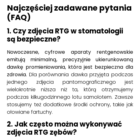
Najczęściej zadawane pytania
(FAQ)
1. Czy zdjęcia RTG w stomatologii
są bezpieczne?
Nowoczesne, cyfrowe aparaty rentgenowskie
emitują minimalną, precyzyjnie ukierunkowaną
dawkę promieniowania, która jest bezpieczna dla
zdrowia.
Dla porównania dawka przyjęta podczas
jednego zdjęcia pantomograficznego jest
wielokrotnie niższa niż ta, którą otrzymujemy
podczas kilkugodzinnego lotu samolotem. Zawsze
stosujemy też dodatkowe środki ochrony, takie jak
ołowiane fartuchy.
2. Jak często można wykonywać
zdjęcia RTG zębów?