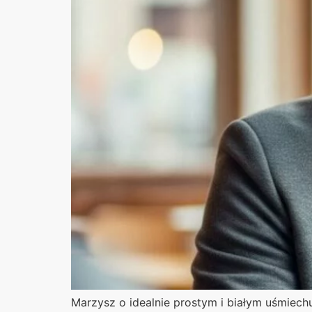
Marzysz o idealnie prostym i białym uśmiech