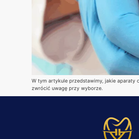
W tym artykule przedstawimy, jakie aparaty
zwrócić uwagę przy wyborze.