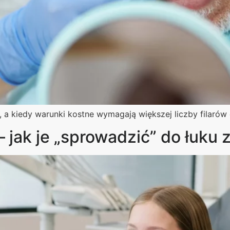
, a kiedy warunki kostne wymagają większej liczby filarów
 jak je „sprowadzić” do łuku