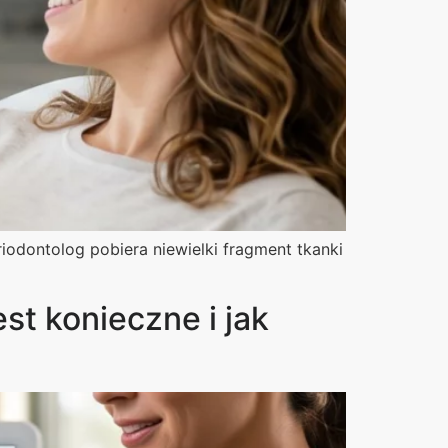
iodontolog pobiera niewielki fragment tkanki
st konieczne i jak